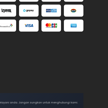
 melayani anda. Jangan sungkan untuk menghubungi kami.