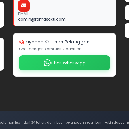
EMAIL
admin@ramasakti.com
Layanan Keluhan Pelanggan
Chat dengan kami untuk bantuan
Chat WhatsApp
ngalaman lebih dari 34 tahun, dan ribuan pelanggan setia , kami yakin dapat