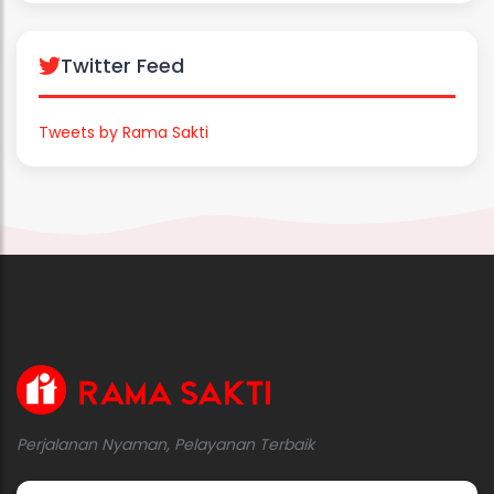
Twitter Feed
Tweets by Rama Sakti
Perjalanan Nyaman, Pelayanan Terbaik