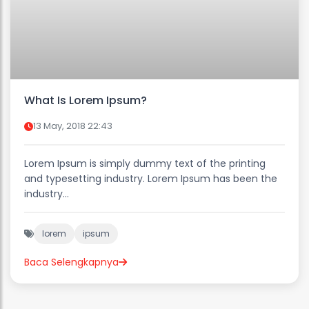
What Is Lorem Ipsum?
13 May, 2018 22:43
Lorem Ipsum is simply dummy text of the printing
and typesetting industry. Lorem Ipsum has been the
industry...
lorem
ipsum
Baca Selengkapnya