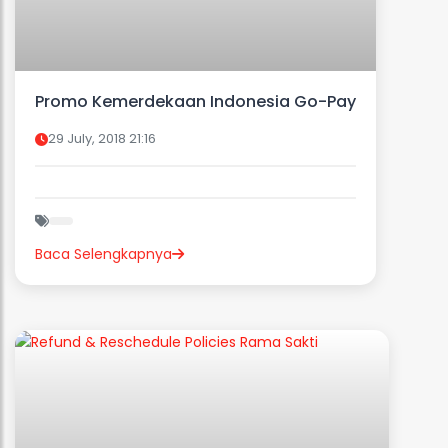
Promo Kemerdekaan Indonesia Go-Pay
29 July, 2018 21:16
Baca Selengkapnya