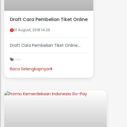
Draft Cara Pembelian Tiket Online
01 August, 2018 14:26
Draft Cara Pembelian Tiket Online...
Baca Selengkapnya