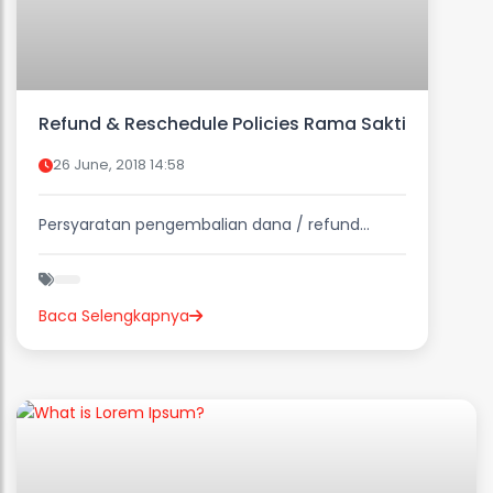
Refund & Reschedule Policies Rama Sakti
26 June, 2018 14:58
Persyaratan pengembalian dana / refund...
Baca Selengkapnya